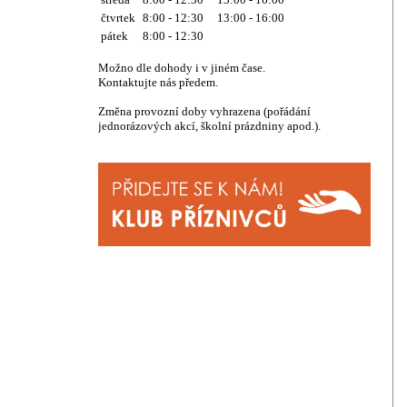
čtvrtek
8:00 - 12:30 13:00 - 16:00
pátek
8:00 - 12:30
Možno dle dohody i v jiném čase.
Kontaktujte nás předem.
Změna provozní doby vyhrazena (pořádání
jednorázových akcí, školní prázdniny apod.).