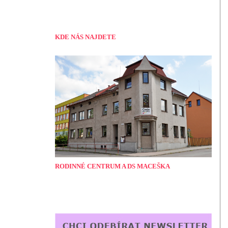
KDE NÁS NAJDETE
RODINNÉ CENTRUM A DS MACEŠKA