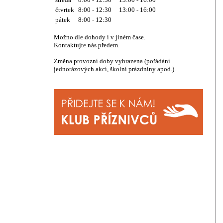
čtvrtek
8:00 - 12:30 13:00 - 16:00
pátek
8:00 - 12:30
Možno dle dohody i v jiném čase.
Kontaktujte nás předem.
Změna provozní doby vyhrazena (pořádání
jednorázových akcí, školní prázdniny apod.).