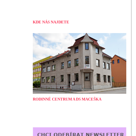
KDE NÁS NAJDETE
RODINNÉ CENTRUM A DS MACEŠKA