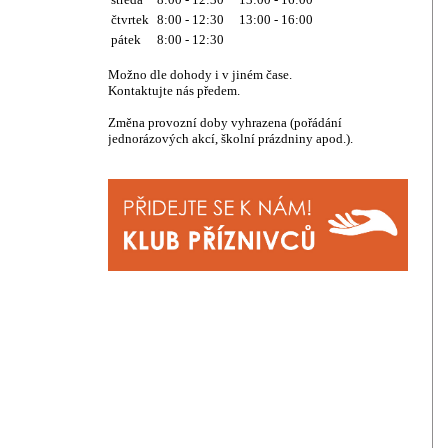
čtvrtek
8:00 - 12:30 13:00 - 16:00
pátek
8:00 - 12:30
Možno dle dohody i v jiném čase.
Kontaktujte nás předem.
Změna provozní doby vyhrazena (pořádání
jednorázových akcí, školní prázdniny apod.).