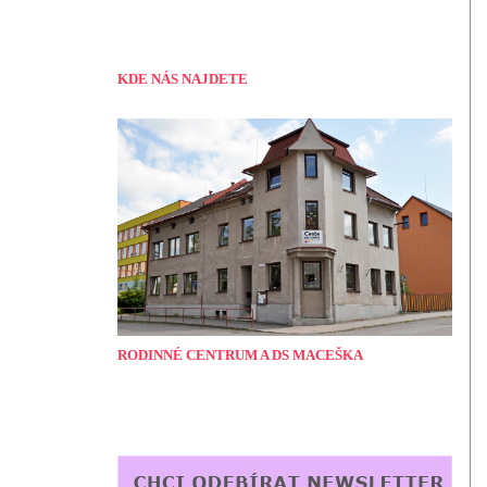
KDE NÁS NAJDETE
RODINNÉ CENTRUM A DS MACEŠKA