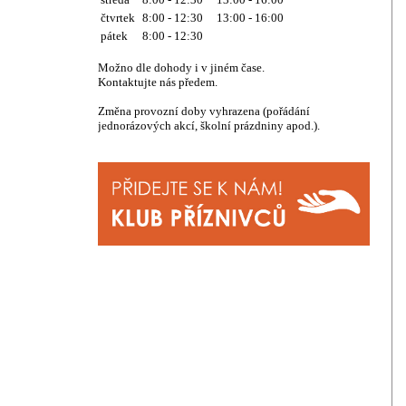
čtvrtek
8:00 - 12:30 13:00 - 16:00
pátek
8:00 - 12:30
Možno dle dohody i v jiném čase.
Kontaktujte nás předem.
Změna provozní doby vyhrazena (pořádání
jednorázových akcí, školní prázdniny apod.).