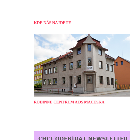
KDE NÁS NAJDETE
RODINNÉ CENTRUM A DS MACEŠKA