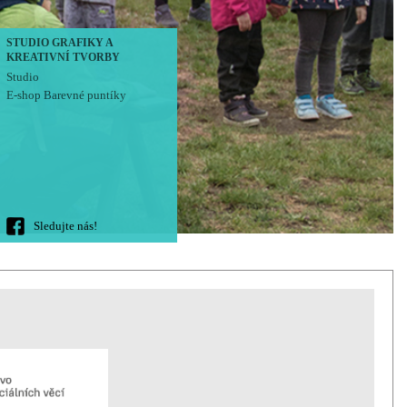
STUDIO GRAFIKY A
KREATIVNÍ TVORBY
Studio
E-shop Barevné puntíky
Sledujte nás!